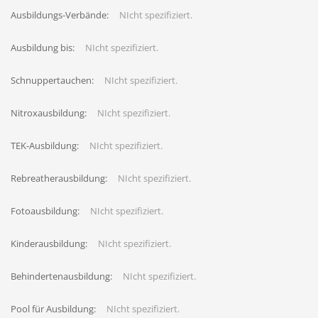
Ausbildungs-Verbände:
NIcht spezifiziert.
Ausbildung bis:
NIcht spezifiziert.
Schnuppertauchen:
NIcht spezifiziert.
Nitroxausbildung:
NIcht spezifiziert.
TEK-Ausbildung:
NIcht spezifiziert.
Rebreatherausbildung:
NIcht spezifiziert.
Fotoausbildung:
NIcht spezifiziert.
Kinderausbildung:
NIcht spezifiziert.
Behindertenausbildung:
NIcht spezifiziert.
Pool für Ausbildung:
NIcht spezifiziert.