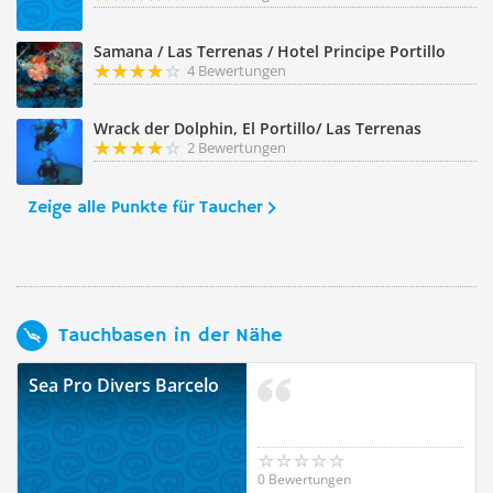
Samana / Las Terrenas / Hotel Principe Portillo
4 Bewertungen
Wrack der Dolphin, El Portillo/ Las Terrenas
2 Bewertungen
Zeige alle Punkte für Taucher
Tauchbasen in der Nähe
Sea Pro Divers Barcelo
0 Bewertungen