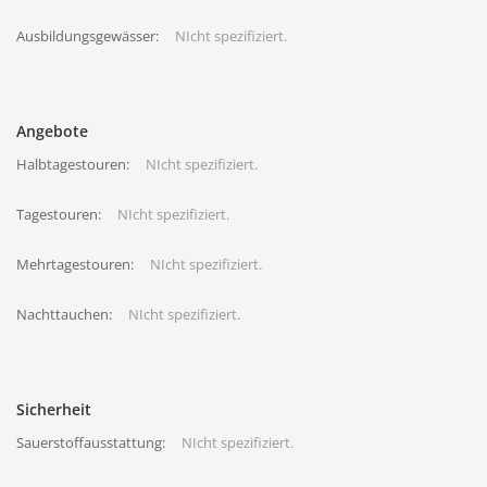
Ausbildungsgewässer:
NIcht spezifiziert.
Angebote
Halbtagestouren:
NIcht spezifiziert.
Tagestouren:
NIcht spezifiziert.
Mehrtagestouren:
NIcht spezifiziert.
Nachttauchen:
NIcht spezifiziert.
Sicherheit
Sauerstoffausstattung:
NIcht spezifiziert.