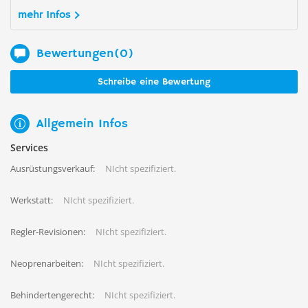
mehr Infos
Bewertungen(0)
Schreibe eine Bewertung
Allgemein Infos
Services
Ausrüstungsverkauf:
NIcht spezifiziert.
Werkstatt:
NIcht spezifiziert.
Regler-Revisionen:
NIcht spezifiziert.
Neoprenarbeiten:
NIcht spezifiziert.
Behindertengerecht:
NIcht spezifiziert.