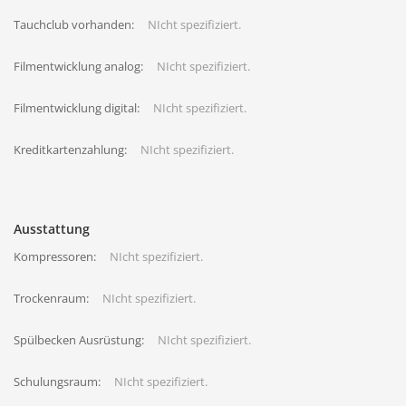
Tauchclub vorhanden:
NIcht spezifiziert.
Filmentwicklung analog:
NIcht spezifiziert.
Filmentwicklung digital:
NIcht spezifiziert.
Kreditkartenzahlung:
NIcht spezifiziert.
Ausstattung
Kompressoren:
NIcht spezifiziert.
Trockenraum:
NIcht spezifiziert.
Spülbecken Ausrüstung:
NIcht spezifiziert.
Schulungsraum:
NIcht spezifiziert.