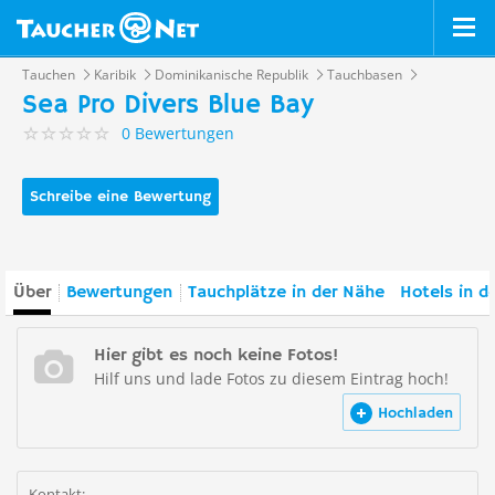
Tauchen
Karibik
Dominikanische Republik
Tauchbasen
Sea Pro Divers Blue Bay
0 Bewertungen
Schreibe eine Bewertung
Über
Bewertungen
Tauchplätze in der Nähe
Hotels in d
Hier gibt es noch keine Fotos!
Hilf uns und lade Fotos zu diesem Eintrag hoch!
Hochladen
Kontakt: