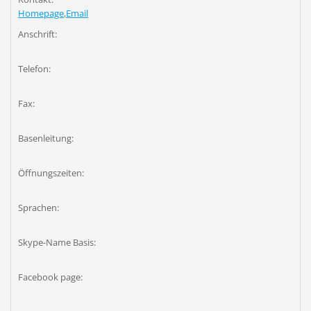
Homepage
,
Email
Anschrift:
Telefon:
Fax:
Basenleitung:
Öffnungszeiten:
Sprachen:
Skype-Name Basis:
Facebook page: