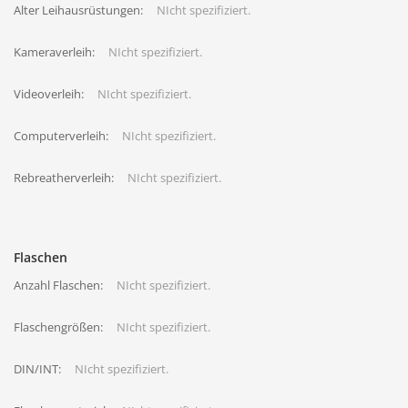
Alter Leihausrüstungen:
NIcht spezifiziert.
Kameraverleih:
NIcht spezifiziert.
Videoverleih:
NIcht spezifiziert.
Computerverleih:
NIcht spezifiziert.
Rebreatherverleih:
NIcht spezifiziert.
Flaschen
Anzahl Flaschen:
NIcht spezifiziert.
Flaschengrößen:
NIcht spezifiziert.
DIN/INT:
NIcht spezifiziert.