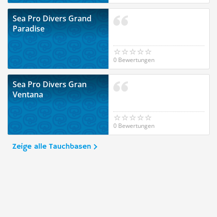
Sea Pro Divers Grand
Paradise
0 Bewertungen
Sea Pro Divers Gran
Ventana
0 Bewertungen
Zeige alle Tauchbasen