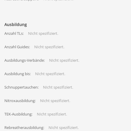
Ausbildung
Anzahl TLs:
NIcht spezifiziert.
Anzahl Guides:
NIcht spezifiziert.
Ausbildungs-Verbände:
NIcht spezifiziert.
Ausbildung bis:
NIcht spezifiziert.
Schnuppertauchen:
NIcht spezifiziert.
Nitroxausbildung:
NIcht spezifiziert.
TEK-Ausbildung:
NIcht spezifiziert.
Rebreatherausbildung:
NIcht spezifiziert.