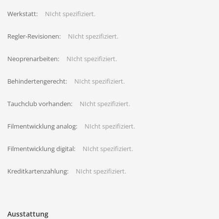
Werkstatt:
NIcht spezifiziert.
Regler-Revisionen:
NIcht spezifiziert.
Neoprenarbeiten:
NIcht spezifiziert.
Behindertengerecht:
NIcht spezifiziert.
Tauchclub vorhanden:
NIcht spezifiziert.
Filmentwicklung analog:
NIcht spezifiziert.
Filmentwicklung digital:
NIcht spezifiziert.
Kreditkartenzahlung:
NIcht spezifiziert.
Ausstattung