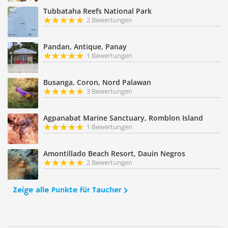
Tubbataha Reefs National Park
2 Bewertungen
Pandan, Antique, Panay
1 Bewertungen
Busanga, Coron, Nord Palawan
3 Bewertungen
Agpanabat Marine Sanctuary, Romblon Island
1 Bewertungen
Amontillado Beach Resort, Dauin Negros
2 Bewertungen
Zeige alle Punkte für Taucher