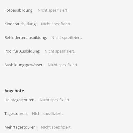
Fotoausbildung:
NIcht spezifiziert.
Kinderausbildung:
NIcht spezifiziert.
Behindertenausbildung:
NIcht spezifiziert.
Pool für Ausbildung:
NIcht spezifiziert.
Ausbildungsgewässer:
NIcht spezifiziert.
Angebote
Halbtagestouren:
NIcht spezifiziert.
Tagestouren:
NIcht spezifiziert.
Mehrtagestouren:
NIcht spezifiziert.