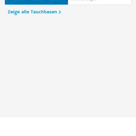
Zeige alle Tauchbasen