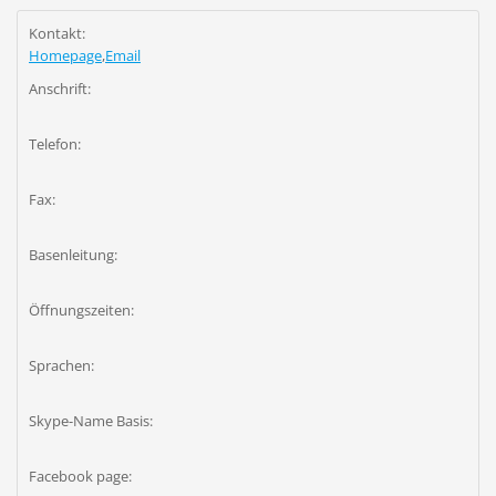
Kontakt:
Homepage
,
Email
Anschrift:
Telefon:
Fax:
Basenleitung:
Öffnungszeiten:
Sprachen:
Skype-Name Basis:
Facebook page: