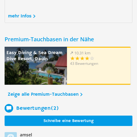
mehr Infos
Premium-Tauchbasen in der Nähe
Easy Diving & Sea Dream
10.31 km
Dive Resort, Dauin
43 Bewertungen
Zeige alle Premium-Tauchbasen
Bewertungen(2)
Schreibe eine Bewertung
amsel