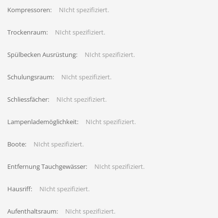
Kompressoren:
NIcht spezifiziert.
Trockenraum:
NIcht spezifiziert.
Spülbecken Ausrüstung:
NIcht spezifiziert.
Schulungsraum:
NIcht spezifiziert.
Schliessfächer:
NIcht spezifiziert.
Lampenlademöglichkeit:
NIcht spezifiziert.
Boote:
NIcht spezifiziert.
Entfernung Tauchgewässer:
NIcht spezifiziert.
Hausriff:
NIcht spezifiziert.
Aufenthaltsraum:
NIcht spezifiziert.