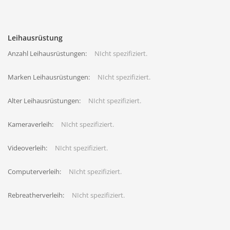
Leihausrüstung
Anzahl Leihausrüstungen:
NIcht spezifiziert.
Marken Leihausrüstungen:
NIcht spezifiziert.
Alter Leihausrüstungen:
NIcht spezifiziert.
Kameraverleih:
NIcht spezifiziert.
Videoverleih:
NIcht spezifiziert.
Computerverleih:
NIcht spezifiziert.
Rebreatherverleih:
NIcht spezifiziert.