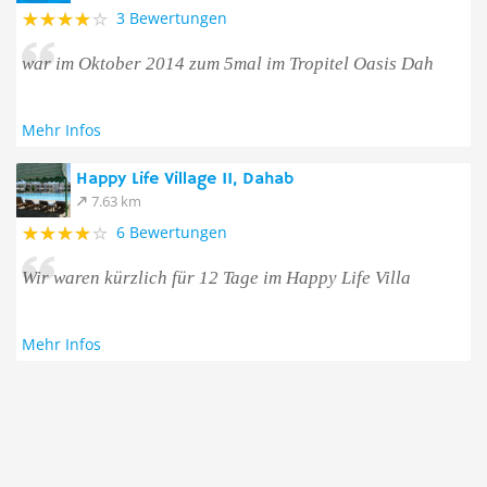
3 Bewertungen
war im Oktober 2014 zum 5mal im Tropitel Oasis Dah
Mehr Infos
Happy Life Village II, Dahab
7.63 km
6 Bewertungen
Wir waren kürzlich für 12 Tage im Happy Life Villa
Mehr Infos