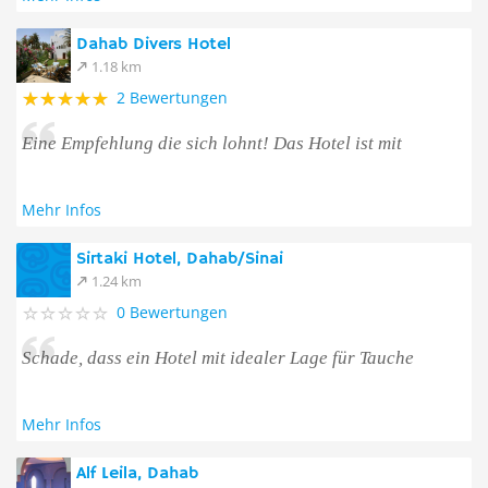
Dahab Divers Hotel
1.18 km
2 Bewertungen
Eine Empfehlung die sich lohnt! Das Hotel ist mit
Mehr Infos
Sirtaki Hotel, Dahab/Sinai
1.24 km
0 Bewertungen
Schade, dass ein Hotel mit idealer Lage für Tauche
Mehr Infos
Alf Leila, Dahab