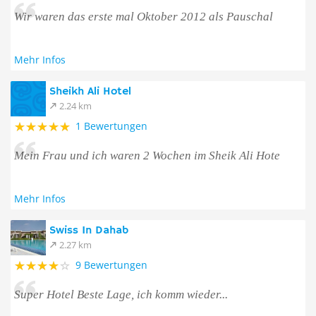
Wir waren das erste mal Oktober 2012 als Pauschal
Mehr Infos
Sheikh Ali Hotel
2.24 km
1 Bewertungen
Mein Frau und ich waren 2 Wochen im Sheik Ali Hote
Mehr Infos
Swiss In Dahab
2.27 km
9 Bewertungen
Super Hotel Beste Lage, ich komm wieder...