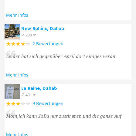
Mehr Infos
New Sphinx, Dahab
288 m
2 Bewertungen
Leider hat sich gegenüber April dort einiges verän
Mehr Infos
La Reine, Dahab
431 m
9 Bewertungen
Moin,ich kann JoBu nur zustimmen und die ganze Auf
Mehr Infos