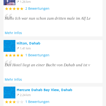
1.26 km
2 Bewertungen
Hallo Ich war nun schon zum dritten male im Alf Le
Mehr Infos
Hilton, Dahab
1.41 km
1 Bewertungen
Das Hotel liegt an einer Bucht von Dahab und ist v
Mehr Infos
Mercure Dahab Bay View, Dahab
2.24 km
1 Bewertungen