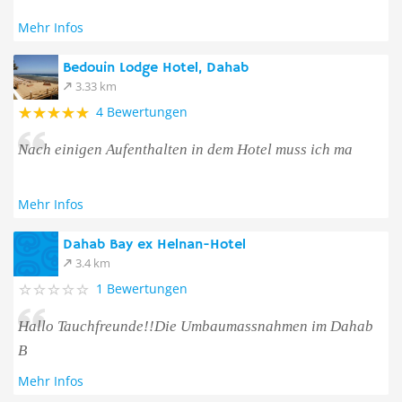
Mehr Infos
Bedouin Lodge Hotel, Dahab
3.33 km
4 Bewertungen
Nach einigen Aufenthalten in dem Hotel muss ich ma
Mehr Infos
Dahab Bay ex Helnan-Hotel
3.4 km
1 Bewertungen
Hallo Tauchfreunde!!Die Umbaumassnahmen im Dahab
B
Mehr Infos