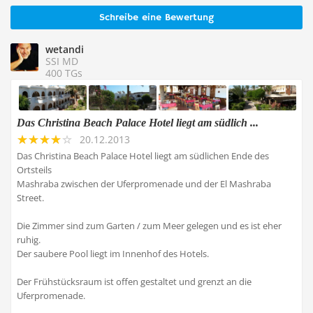
Schreibe eine Bewertung
wetandi
SSI MD
400 TGs
Das Christina Beach Palace Hotel liegt am südlich ...
20.12.2013
Das Christina Beach Palace Hotel liegt am südlichen Ende des
Ortsteils
Mashraba zwischen der Uferpromenade und der El Mashraba
Street.
Die Zimmer sind zum Garten / zum Meer gelegen und es ist eher
ruhig.
Der saubere Pool liegt im Innenhof des Hotels.
Der Frühstücksraum ist offen gestaltet und grenzt an die
Uferpromenade.