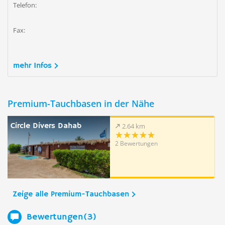
Telefon:
Fax:
mehr Infos
Premium-Tauchbasen in der Nähe
Circle Divers Dahab
2.64 km
2 Bewertungen
Zeige alle Premium-Tauchbasen
Bewertungen(3)