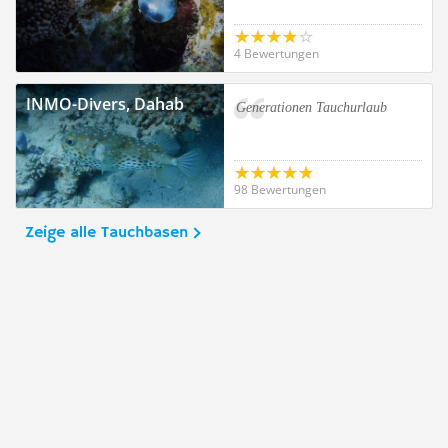
4 Bewertungen
INMO-Divers, Dahab
Generationen Tauchurlaub
98 Bewertungen
Zeige alle Tauchbasen