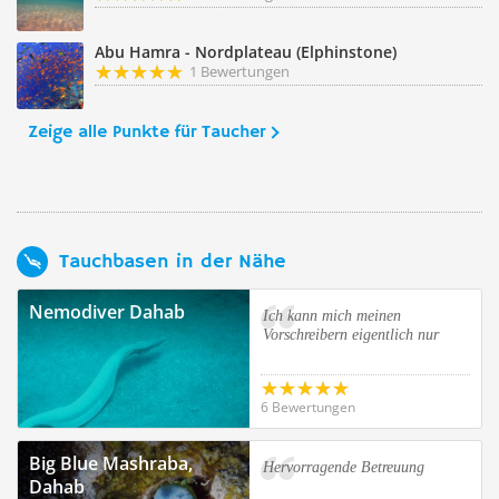
Abu Hamra - Nordplateau (Elphinstone)
1 Bewertungen
Zeige alle Punkte für Taucher
Tauchbasen in der Nähe
Nemodiver Dahab
Ich kann mich meinen
Vorschreibern eigentlich nur
6 Bewertungen
Big Blue Mashraba,
Hervorragende Betreuung
Dahab