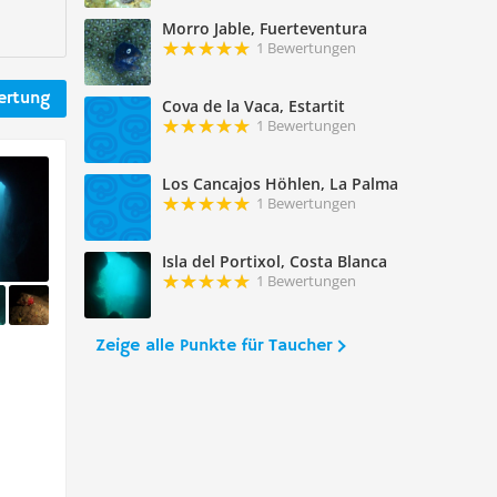
Morro Jable, Fuerteventura
1 Bewertungen
ertung
Cova de la Vaca, Estartit
1 Bewertungen
Los Cancajos Höhlen, La Palma
1 Bewertungen
Isla del Portixol, Costa Blanca
1 Bewertungen
Zeige alle Punkte für Taucher