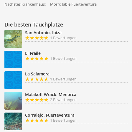
Nächstes Krankenhaus:
Morro Jable Fuerteventura
Die besten Tauchplätze
San Antonio, Ibiza
1 Bewertungen
El Fraile
1 Bewertungen
La Salamera
1 Bewertungen
Malakoff Wrack, Menorca
2 Bewertungen
Corralejo, Fuerteventura
1 Bewertungen