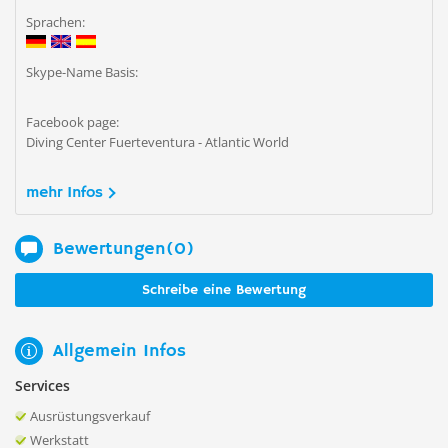
Sprachen:
Skype-Name Basis:
Facebook page:
Diving Center Fuerteventura - Atlantic World
mehr Infos
Bewertungen(0)
Schreibe eine Bewertung
Allgemein Infos
Services
Ausrüstungsverkauf
Werkstatt