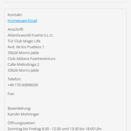
Kontakt:
Homepage
,
Email
Anschrift:
Atlanticworld Fuerte S.L.U.
TUI Club Magic Life
Avd. de los Pueblos 1
35626 Morro Jable
Club Aldiana Fuerteventura
Calle Melindraga 2
35626 Morro Jable
Telefon:
+49 176 60898200
Fax:
Basenleitung:
Karolin Mohringer
Öffnungszeiten:
Sonntag bis Freitag 8:30 - 12:30 und 13:30 bis 18:00 Uhr