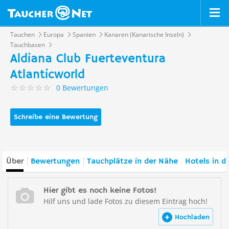
Tauchen
Europa
Spanien
Kanaren (Kanarische Inseln)
Tauchbasen
Aldiana Club Fuerteventura
Atlanticworld
0 Bewertungen
Schreibe eine Bewertung
Über
Bewertungen
Tauchplätze in der Nähe
Hotels in d
Hier gibt es noch keine Fotos!
Hilf uns und lade Fotos zu diesem Eintrag hoch!
Hochladen