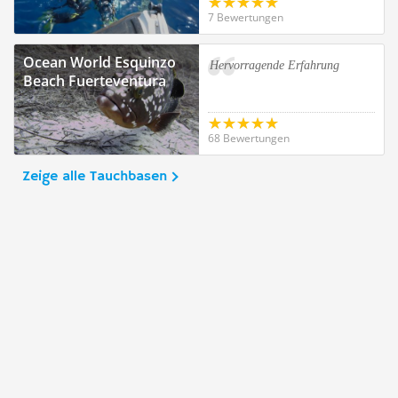
7 Bewertungen
Ocean World Esquinzo
Hervorragende Erfahrung
Beach Fuerteventura
68 Bewertungen
Zeige alle Tauchbasen