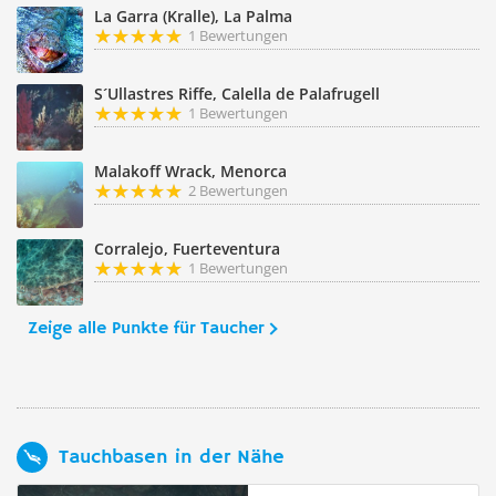
La Garra (Kralle), La Palma
1 Bewertungen
S´Ullastres Riffe, Calella de Palafrugell
1 Bewertungen
Malakoff Wrack, Menorca
2 Bewertungen
Corralejo, Fuerteventura
1 Bewertungen
Zeige alle Punkte für Taucher
Tauchbasen in der Nähe