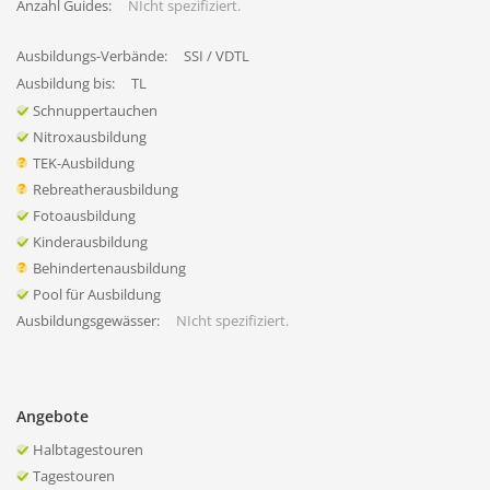
Anzahl Guides:
NIcht spezifiziert.
Ausbildungs-Verbände:
SSI / VDTL
Ausbildung bis:
TL
Schnuppertauchen
Nitroxausbildung
TEK-Ausbildung
Rebreatherausbildung
Fotoausbildung
Kinderausbildung
Behindertenausbildung
Pool für Ausbildung
Ausbildungsgewässer:
NIcht spezifiziert.
Angebote
Halbtagestouren
Tagestouren