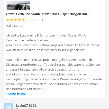
Hallo Leute,ich wollte kurz meine Erfahrungen mit ...
19.12.2015
Hallo Leute,
ich wollte kurz meine Erfahrungen mit der ´Ocean World´
Tauchschule niederschreiben.
Also das tauchen stand schon lange auf meiner´To Do List´ daher
war ich ziemlich froh, dass sich alles so gut ergeben hat.
Hätte ich beim ersten Gespräch mangelndes vertrauen in die
Divemaster und/oder den Tauchlehrer gehabt, wäre ich sicher wo
anderes hin gegangen. Alle waren äußerst nett und
zuvorkommend. Besonders unkompliziert war auch die
Terminplanung die perfekt auf meine Wünsche abgestimmt wurde.
Meine Fragen während dem Theorieunterricht, welche im Inhalt
den normalen Unterricht ...
Mehr lesen
Lydia219562