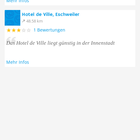
Mehr Infos
Hotel de Ville, Eschweiler
48.58 km
1 Bewertungen
Das Hotel de Ville liegt günstig in der Innenstadt
Mehr Infos