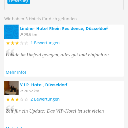
Entfernung
Wir haben 3 Hotels für dich gefunden
Lindner Hotel Rhein Residence, Düsseldorf
25.8 km
1 Bewertungen
Lokale im Umfeld gelegen, alles gut und einfach zu
Mehr Infos
V.I.P. Hotel, Düsseldorf
26.52 km
2 Bewertungen
Zeit für ein Update: Das VIP-Hotel ist seit vielen