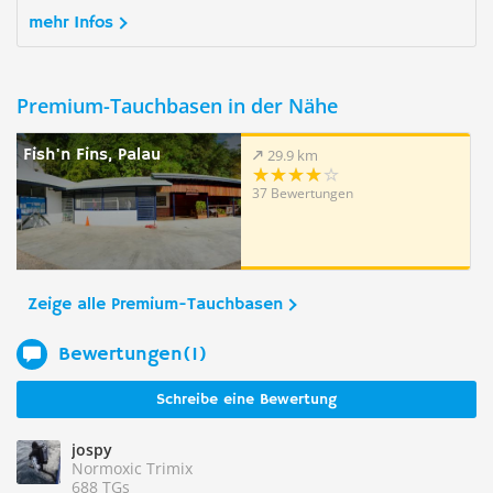
mehr Infos
Premium-Tauchbasen in der Nähe
Fish'n Fins, Palau
29.9 km
37 Bewertungen
Zeige alle Premium-Tauchbasen
Bewertungen(1)
Schreibe eine Bewertung
jospy
Normoxic Trimix
688 TGs