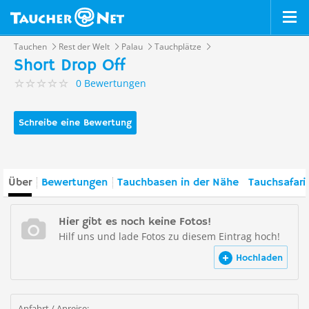
Tauchen
Rest der Welt
Palau
Tauchplätze
Short Drop Off
0 Bewertungen
Schreibe eine Bewertung
Über
Bewertungen
Tauchbasen in der Nähe
Tauchsafari
Hier gibt es noch keine Fotos!
Hilf uns und lade Fotos zu diesem Eintrag hoch!
Hochladen
Anfahrt / Anreise: