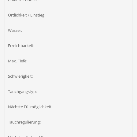
Örtlichkeit / Einstieg:
Wasser:
Erreichbarkeit:
Max. Tiefe:
Schwierigkeit:
Tauchgangstyp:
Nächste Füllmöglichkeit:
Tauchregulierung: