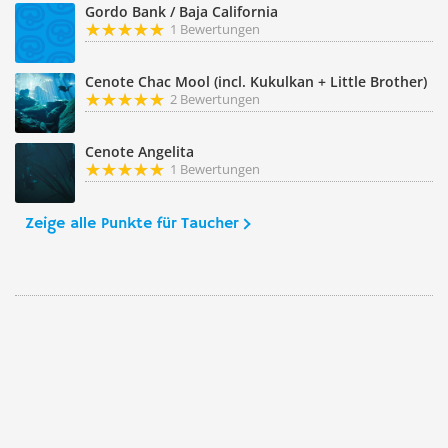
Gordo Bank / Baja California
1 Bewertungen
Cenote Chac Mool (incl. Kukulkan + Little Brother)
2 Bewertungen
Cenote Angelita
1 Bewertungen
Zeige alle Punkte für Taucher