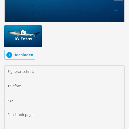
18 Fotos
Hochladen
Eigneranschrift:
Telefon:
Fax:
Facebook page: