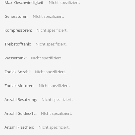
Max. Geschwindigkeit:
NIcht spezifiziert.
Generatoren:
NIcht spezifiziert.
Kompressoren:
NIcht spezifiziert.
Treibstofftank:
NIcht spezifiziert.
Wassertank:
NIcht spezifiziert.
Zodiak Anzahl:
NIcht spezifiziert.
Zodiak Motoren:
NIcht spezifiziert.
Anzahl Besatzung:
NIcht spezifiziert.
Anzahl Guides/TL:
NIcht spezifiziert.
Anzahl Flaschen:
NIcht spezifiziert.