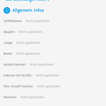
Allgemein Infos
Schiffsklasse:
NIcht spezifiziert.
Baujahr:
NIcht spezifiziert.
Länge:
NIcht spezifiziert.
Breite:
NIcht spezifiziert.
Anzahl Kabinen:
NIcht spezifiziert.
Kabinen mit DU/WC:
NIcht spezifiziert.
Max. Anzahl Taucher:
NIcht spezifiziert.
Motoren:
NIcht spezifiziert.