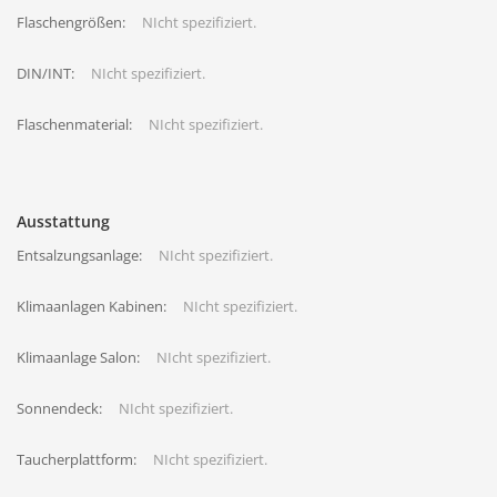
Flaschengrößen:
NIcht spezifiziert.
DIN/INT:
NIcht spezifiziert.
Flaschenmaterial:
NIcht spezifiziert.
Ausstattung
Entsalzungsanlage:
NIcht spezifiziert.
Klimaanlagen Kabinen:
NIcht spezifiziert.
Klimaanlage Salon:
NIcht spezifiziert.
Sonnendeck:
NIcht spezifiziert.
Taucherplattform:
NIcht spezifiziert.