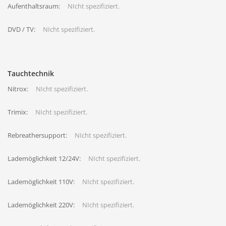
Aufenthaltsraum:
NIcht spezifiziert.
DVD / TV:
NIcht spezifiziert.
Tauchtechnik
Nitrox:
NIcht spezifiziert.
Trimix:
NIcht spezifiziert.
Rebreathersupport:
NIcht spezifiziert.
Lademöglichkeit 12/24V:
NIcht spezifiziert.
Lademöglichkeit 110V:
NIcht spezifiziert.
Lademöglichkeit 220V:
NIcht spezifiziert.