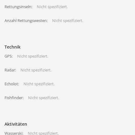
Rettungsinseln:
NIcht spezifiziert.
Anzahl Rettungswesten:
NIcht spezifiziert.
Technik
GPS:
NIcht spezifiziert.
Radar:
NIcht spezifiziert.
Echolot:
NIcht spezifiziert.
Fishfinder:
NIcht spezifiziert.
Aktivitäten
Wasserski:
NIcht spezifiziert.