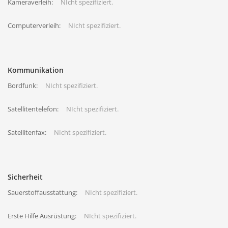
Kameraverleih:
NIcht spezifiziert.
Computerverleih:
NIcht spezifiziert.
Kommunikation
Bordfunk:
NIcht spezifiziert.
Satellitentelefon:
NIcht spezifiziert.
Satellitenfax:
NIcht spezifiziert.
Sicherheit
Sauerstoffausstattung:
NIcht spezifiziert.
Erste Hilfe Ausrüstung:
NIcht spezifiziert.