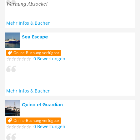
Warnung Abzocke!
Mehr Infos & Buchen
Sea Escape
Online-Buchung verfügbar
0 Bewertungen
Mehr Infos & Buchen
Quino el Guardian
Online-Buchung verfügbar
0 Bewertungen