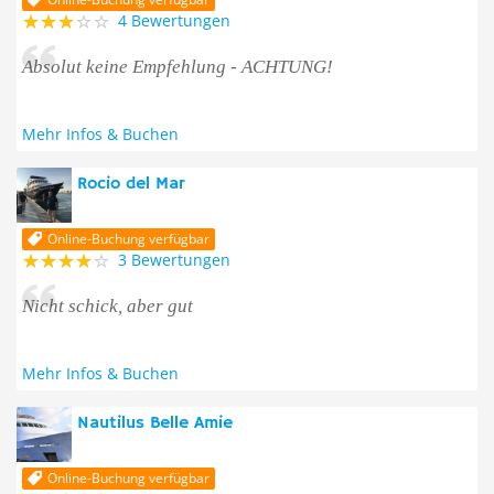
4 Bewertungen
Absolut keine Empfehlung - ACHTUNG!
Mehr Infos & Buchen
Rocio del Mar
Online-Buchung verfügbar
3 Bewertungen
Nicht schick, aber gut
Mehr Infos & Buchen
Nautilus Belle Amie
Online-Buchung verfügbar