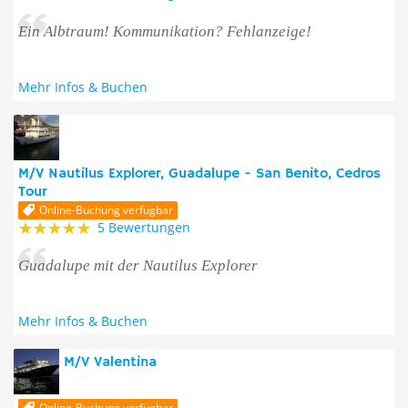
Ein Albtraum! Kommunikation? Fehlanzeige!
Mehr Infos & Buchen
M/V Nautilus Explorer, Guadalupe - San Benito, Cedros
Tour
Online-Buchung verfügbar
5 Bewertungen
Guadalupe mit der Nautilus Explorer
Mehr Infos & Buchen
M/V Valentina
Online-Buchung verfügbar