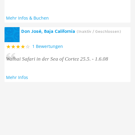
Mehr Infos & Buchen
Don José, Baja California
(Inaktiv / Geschlossen)
1 Bewertungen
Walhai Safari in der Sea of Cortez 25.5. - 1.6.08
Mehr Infos