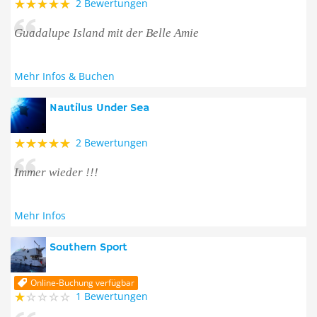
2 Bewertungen
Guadalupe Island mit der Belle Amie
Mehr Infos & Buchen
Nautilus Under Sea
2 Bewertungen
Immer wieder !!!
Mehr Infos
Southern Sport
Online-Buchung verfügbar
1 Bewertungen