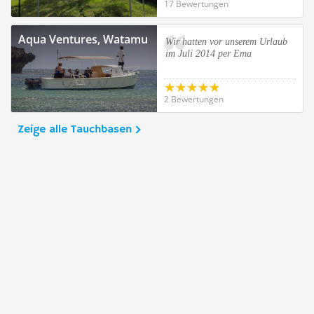
17 Bewertungen
Aqua Ventures, Watamu
Wir hatten vor unserem Urlaub
im Juli 2014 per Ema
2 Bewertungen
Zeige alle Tauchbasen