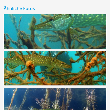
Ähnliche Fotos