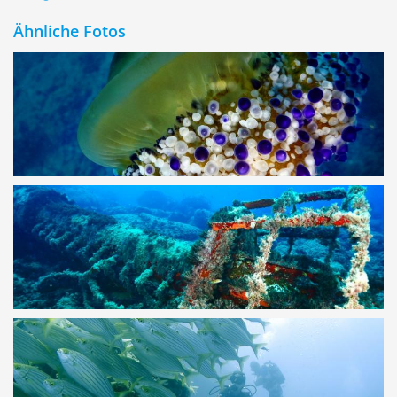
Ähnliche Fotos