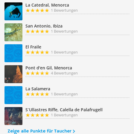
La Catedral, Menorca
1 Bewertungen
San Antonio, Ibiza
1 Bewertungen
El Fraile
1 Bewertungen
Pont d'en Gil, Menorca
4 Bewertungen
La Salamera
1 Bewertungen
S´Ullastres Riffe, Calella de Palafrugell
1 Bewertungen
Zeige alle Punkte für Taucher