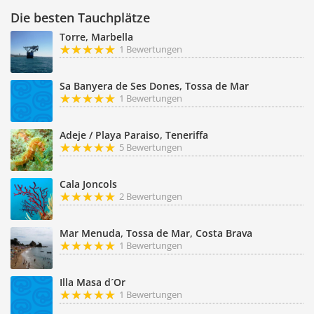
Die besten Tauchplätze
Torre, Marbella
1 Bewertungen
Sa Banyera de Ses Dones, Tossa de Mar
1 Bewertungen
Adeje / Playa Paraiso, Teneriffa
5 Bewertungen
Cala Joncols
2 Bewertungen
Mar Menuda, Tossa de Mar, Costa Brava
1 Bewertungen
Illa Masa d´Or
1 Bewertungen