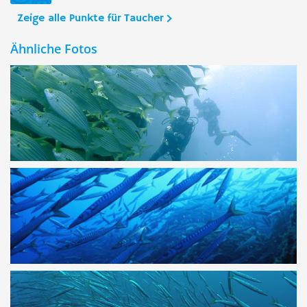
Zeige alle Punkte für Taucher
Ähnliche Fotos