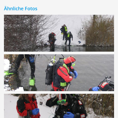
Ähnliche Fotos