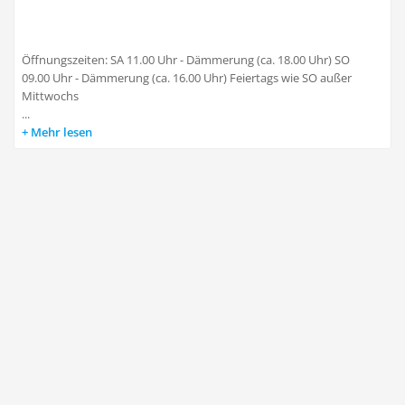
Öffnungszeiten: SA 11.00 Uhr - Dämmerung (ca. 18.00 Uhr) SO
09.00 Uhr - Dämmerung (ca. 16.00 Uhr) Feiertags wie SO außer
Mittwochs
...
Mehr lesen