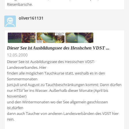
Riesenbarsche.
oliver161131
Dieser See ist Ausbildungssee des Hessischen VDST ...
12.05.2000
Dieser See ist Ausbildungssee des Hessischen VDST-
Landesverbandes. Hier
finden alle möglichen Tauchkurse statt, weshalb es in den
Sommermonaten
Juni,Juli und August zu Tauchbeschränkungen kommt: Dann dürfen
nur HTSV`ler ins Wasser. Außerhalb dieser Monate (April bis
November)
und den Wintermonaten wo der See allgemein geschlossen
ist,dürfen
dann auch Taucher von anderen Landesverbänden des VDST hier
rein.