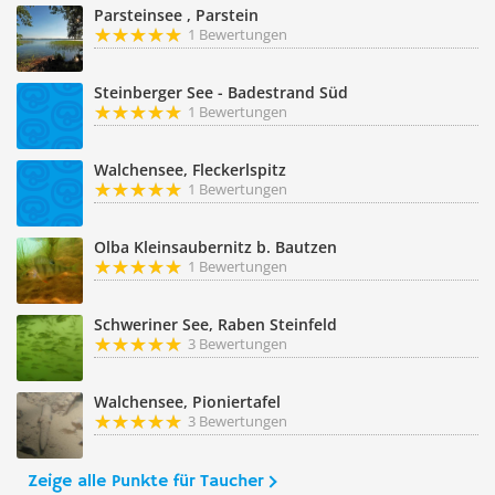
Parsteinsee , Parstein
1 Bewertungen
Steinberger See - Badestrand Süd
1 Bewertungen
Walchensee, Fleckerlspitz
1 Bewertungen
Olba Kleinsaubernitz b. Bautzen
1 Bewertungen
Schweriner See, Raben Steinfeld
3 Bewertungen
Walchensee, Pioniertafel
3 Bewertungen
Zeige alle Punkte für Taucher