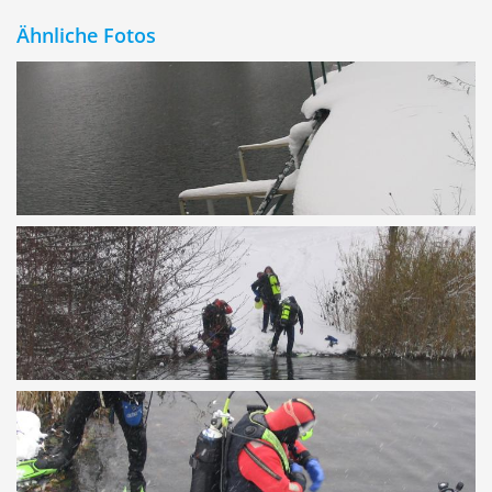
Ähnliche Fotos