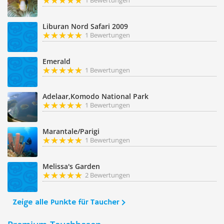
1 Bewertungen
Liburan Nord Safari 2009
1 Bewertungen
Emerald
1 Bewertungen
Adelaar,Komodo National Park
1 Bewertungen
Marantale/Parigi
1 Bewertungen
Melissa's Garden
2 Bewertungen
Zeige alle Punkte für Taucher