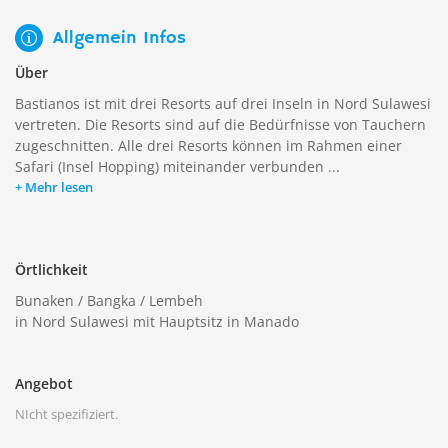
Allgemein Infos
Über
Bastianos ist mit drei Resorts auf drei Inseln in Nord Sulawesi
vertreten. Die Resorts sind auf die Bedürfnisse von Tauchern
zugeschnitten. Alle drei Resorts können im Rahmen einer
Safari (Insel Hopping) miteinander verbunden ...
Mehr lesen
Örtlichkeit
Bunaken / Bangka / Lembeh
in Nord Sulawesi mit Hauptsitz in Manado
Angebot
NIcht spezifiziert.