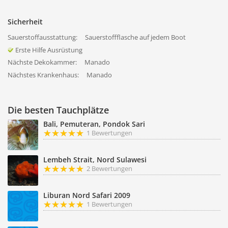
Sicherheit
Sauerstoffausstattung:
Sauerstoffflasche auf jedem Boot
Erste Hilfe Ausrüstung
Nächste Dekokammer:
Manado
Nächstes Krankenhaus:
Manado
Die besten Tauchplätze
Bali, Pemuteran, Pondok Sari
1 Bewertungen
Lembeh Strait, Nord Sulawesi
2 Bewertungen
Liburan Nord Safari 2009
1 Bewertungen