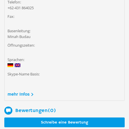
Telefon:
+62-431 864025
Fax:
Basenleitung:
Minah Budau
Öffnungszeiten:
Sprachen:
Skype-Name Basis:
mehr Infos
Bewertungen(0)
Schreibe eine Bewertung