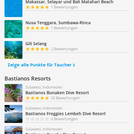
Makassar, Selayar und Bali Matahari Beach
1 Bewertungen
Nusa Tenggara, Sumbawa-Rinca
1 Bewertungen
Gili Selang
2 Bewertungen
Zeige alle Punkte für Taucher
Bastianos Resorts
Sulawesi, Indonesien
Bastianos Bunaken Dive Resort
32 Bewertungen
Sulawesi, Indonesien
Bastianos Froggies Lembeh Dive Resort
0 Bewertungen
Sulawesi, Indonesien