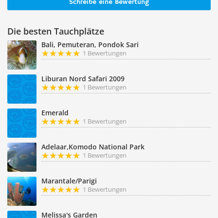
Schreibe eine Bewertung
Die besten Tauchplätze
Bali, Pemuteran, Pondok Sari
1 Bewertungen
Liburan Nord Safari 2009
1 Bewertungen
Emerald
1 Bewertungen
Adelaar,Komodo National Park
1 Bewertungen
Marantale/Parigi
1 Bewertungen
Melissa's Garden