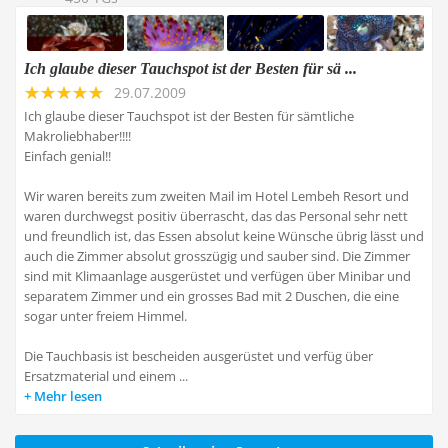
Ich glaube dieser Tauchspot ist der Besten für sä ...
29.07.2009
Ich glaube dieser Tauchspot ist der Besten für sämtliche
Makroliebhaber!!!!
Einfach genial!!
Wir waren bereits zum zweiten Mail im Hotel Lembeh Resort und
waren durchwegst positiv überrascht, das das Personal sehr nett
und freundlich ist, das Essen absolut keine Wünsche übrig lässt und
auch die Zimmer absolut grosszügig und sauber sind. Die Zimmer
sind mit Klimaanlage ausgerüstet und verfügen über Minibar und
separatem Zimmer und ein grosses Bad mit 2 Duschen, die eine
sogar unter freiem Himmel.
Die Tauchbasis ist bescheiden ausgerüstet und verfüg über
Ersatzmaterial und einem ...
Mehr lesen