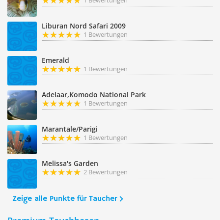
1 Bewertungen
Liburan Nord Safari 2009
1 Bewertungen
Emerald
1 Bewertungen
Adelaar,Komodo National Park
1 Bewertungen
Marantale/Parigi
1 Bewertungen
Melissa's Garden
2 Bewertungen
Zeige alle Punkte für Taucher