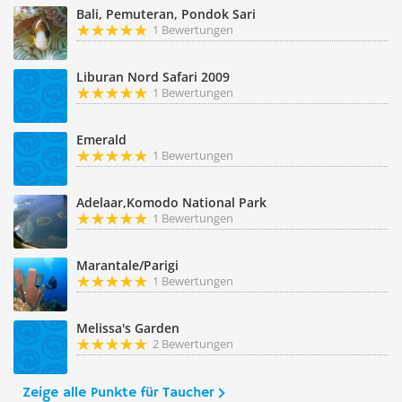
Bali, Pemuteran, Pondok Sari
1 Bewertungen
Liburan Nord Safari 2009
1 Bewertungen
Emerald
1 Bewertungen
Adelaar,Komodo National Park
1 Bewertungen
Marantale/Parigi
1 Bewertungen
Melissa's Garden
2 Bewertungen
Zeige alle Punkte für Taucher