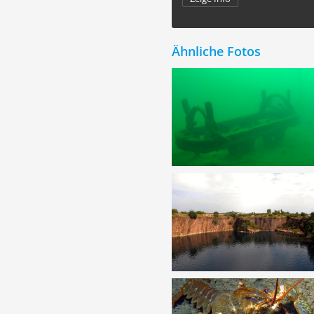
Ähnliche Fotos