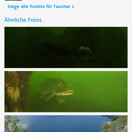
Zeige alle Punkte für Taucher
Ähnliche Fotos