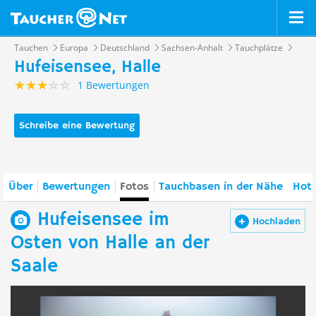
Tauchen
Europa
Deutschland
Sachsen-Anhalt
Tauchplätze
Hufeisensee, Halle
1 Bewertungen
Schreibe eine Bewertung
Über
Bewertungen
Fotos
Tauchbasen in der Nähe
Hote
Hufeisensee im
Hochladen
Osten von Halle an der
Saale