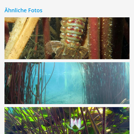
Ähnliche Fotos