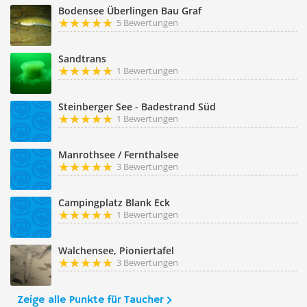
Bodensee Überlingen Bau Graf
5 Bewertungen
Sandtrans
1 Bewertungen
Steinberger See - Badestrand Süd
1 Bewertungen
Manrothsee / Fernthalsee
3 Bewertungen
Campingplatz Blank Eck
1 Bewertungen
Walchensee, Pioniertafel
3 Bewertungen
Zeige alle Punkte für Taucher