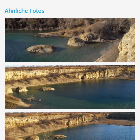
Ähnliche Fotos