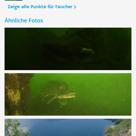
Zeige alle Punkte für Taucher
Ähnliche Fotos