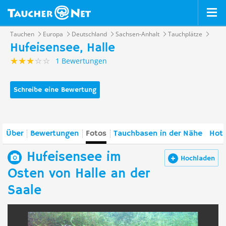
Tauchen
Europa
Deutschland
Sachsen-Anhalt
Tauchplätze
Hufeisensee, Halle
1 Bewertungen
Schreibe eine Bewertung
Über
Bewertungen
Fotos
Tauchbasen in der Nähe
Hote
Hufeisensee im
Hochladen
Osten von Halle an der
Saale