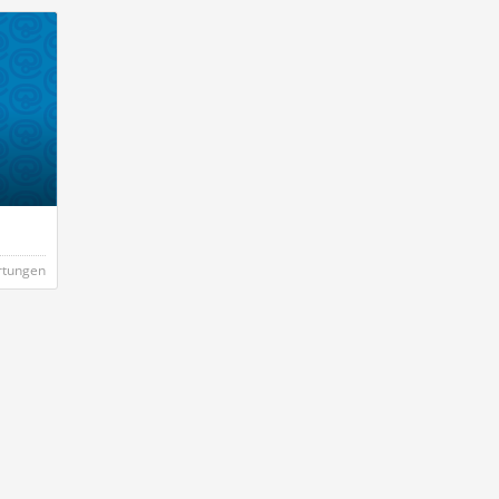
rtungen