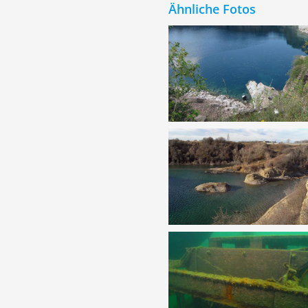
Ähnliche Fotos