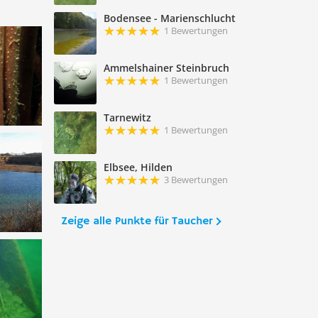
Bodensee - Marienschlucht
1 Bewertungen
Ammelshainer Steinbruch
1 Bewertungen
Tarnewitz
1 Bewertungen
Elbsee, Hilden
3 Bewertungen
Zeige alle Punkte für Taucher