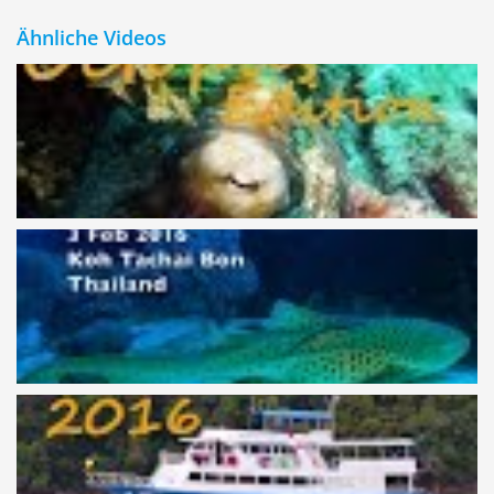
Ähnliche Videos