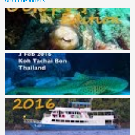
Ähnliche Videos