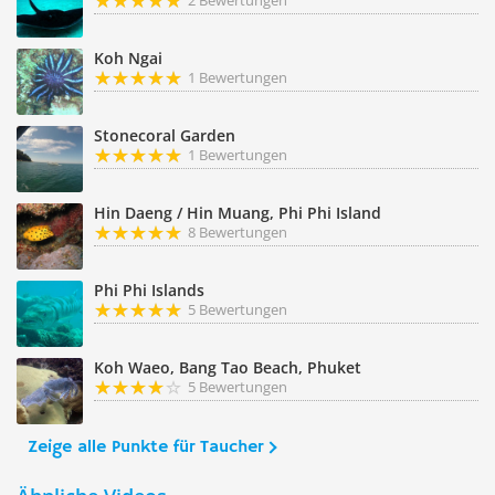
2 Bewertungen
Koh Ngai
1 Bewertungen
Stonecoral Garden
1 Bewertungen
Hin Daeng / Hin Muang, Phi Phi Island
8 Bewertungen
Phi Phi Islands
5 Bewertungen
Koh Waeo, Bang Tao Beach, Phuket
5 Bewertungen
Zeige alle Punkte für Taucher