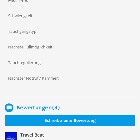
Max. Tiefe:
Schwierigkeit:
Tauchgangstyp:
Nächste Füllmöglichkeit:
Tauchregulierung:
Nächster Notruf / Kammer:
Bewertungen(4)
Schreibe eine Bewertung
Travel Beat