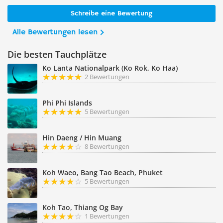
Schreibe eine Bewertung
Alle Bewertungen lesen
Die besten Tauchplätze
Ko Lanta Nationalpark (Ko Rok, Ko Haa)
2 Bewertungen
Phi Phi Islands
5 Bewertungen
Hin Daeng / Hin Muang
8 Bewertungen
Koh Waeo, Bang Tao Beach, Phuket
5 Bewertungen
Koh Tao, Thiang Og Bay
1 Bewertungen