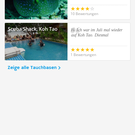
10 Bewertungen
Scuba Shack, Koh Tao
Hi Ich war im Juli mal wieder
auf Koh Tao. Diesmal
1 Bewertungen
Zeige alle Tauchbasen