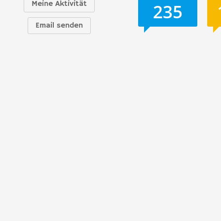
Meine Aktivität
235
Email senden