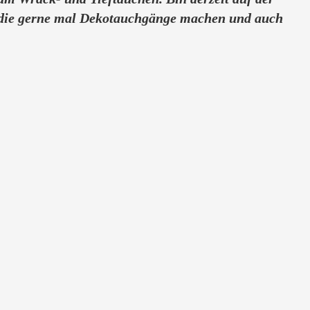
die gerne mal Dekotauchgänge machen und auch