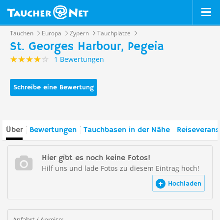
Tauchen
Europa
Zypern
Tauchplätze
St. Georges Harbour, Pegeia
1 Bewertungen
Schreibe eine Bewertung
Über
Bewertungen
Tauchbasen in der Nähe
Reiseverans
Hier gibt es noch keine Fotos!
Hilf uns und lade Fotos zu diesem Eintrag hoch!
Hochladen
Anfahrt / Anreise: