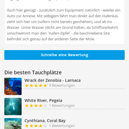
Auch hier genügt - zusätzlich zum Equipment natürlich - wieder ein
Auto zur Anreise. Mit selbigem fährt man direkt auf den Hafenkai,
zieht sich hier um (sofern nicht bereits geschehen), und ab ins
Wasser. Unter Wasser (dicht am Grund halten, da Schiffsverkehr!)
umschwimmt man den ´Hafen-Zipfel´ - die beschriebene Site
befindet sich genau auf der anderen Seite der Mole.
Schreibe eine Bewertung
Die besten Tauchplätze
Wrack der Zenobia - Larnaca
9 Bewertungen
White River, Pegeia
1 Bewertungen
Cynthiana, Coral Bay
1 Bewertungen