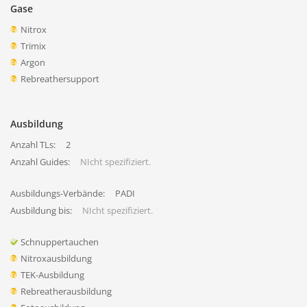
Gase
Nitrox
Trimix
Argon
Rebreathersupport
Ausbildung
Anzahl TLs:
2
Anzahl Guides:
NIcht spezifiziert.
Ausbildungs-Verbände:
PADI
Ausbildung bis:
NIcht spezifiziert.
Schnuppertauchen
Nitroxausbildung
TEK-Ausbildung
Rebreatherausbildung