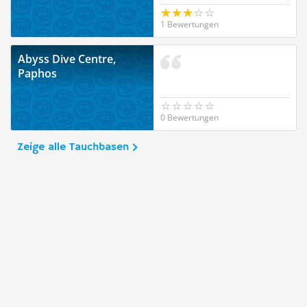
1 Bewertungen
Abyss Dive Centre,
Paphos
0 Bewertungen
Zeige alle Tauchbasen