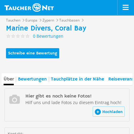
Tauchen
Europa
Zypern
Tauchbasen
Marine Divers, Coral Bay
0 Bewertungen
Schreibe eine Bewertung
Über
Bewertungen
Tauchplätze in der Nähe
Reiseverans
Hier gibt es noch keine Fotos!
Hilf uns und lade Fotos zu diesem Eintrag hoch!
Hochladen
Kontakt: