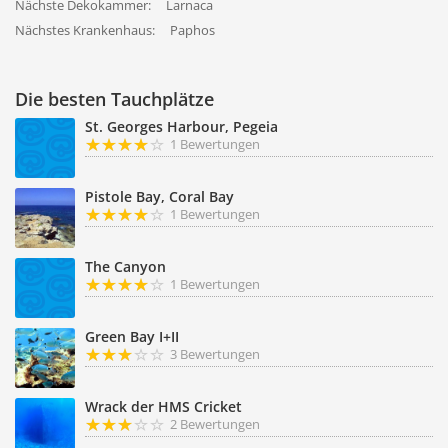
Nächste Dekokammer:
Larnaca
Nächstes Krankenhaus:
Paphos
Die besten Tauchplätze
St. Georges Harbour, Pegeia
1 Bewertungen
Pistole Bay, Coral Bay
1 Bewertungen
The Canyon
1 Bewertungen
Green Bay I+II
3 Bewertungen
Wrack der HMS Cricket
2 Bewertungen