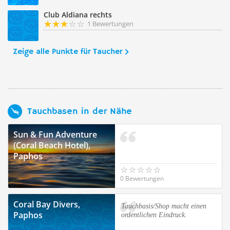
Club Aldiana rechts
1 Bewertungen
Zeige alle Punkte für Taucher
Tauchbasen in der Nähe
Sun & Fun Adventure
(Coral Beach Hotel),
Paphos
0 Bewertungen
Coral Bay Divers,
Tauchbasis/Shop macht einen
Paphos
ordentlichen Eindruck.