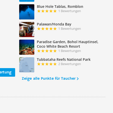
Blue Hole Tablas, Romblon
1 Bewertungen
Palawan/Honda Bay
1 Bewertungen
Paradise Garden, Bohol Hauptinsel,
Coco White Beach Resort
1 Bewertungen
Tubbataha Reefs National Park
2 Bewertungen
ertung
Zeige alle Punkte für Taucher