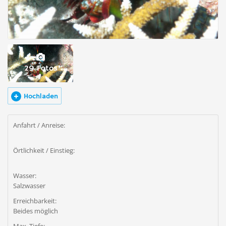
29 Fotos
Hochladen
Anfahrt / Anreise:
Örtlichkeit / Einstieg:
Wasser:
Salzwasser
Erreichbarkeit:
Beides möglich