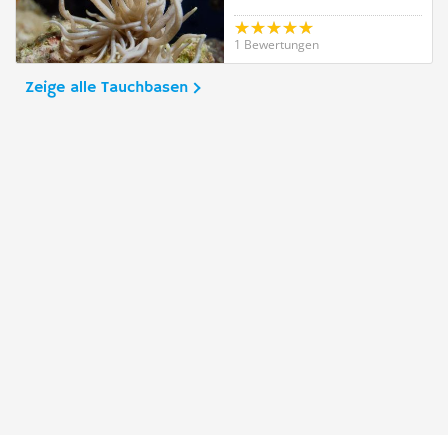
1 Bewertungen
Zeige alle Tauchbasen