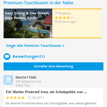
Premium-Tauchbasen in der Nähe
Easy Diving & Sea Dream
19.38 km
Dive Resort, Dauin
43 Bewertungen
Zeige alle Premium-Tauchbasen
Bewertungen(1)
Schreibe eine Bewertung
Martin1156A
SSI Adwance Ins
5000 TGs
Ein Marine Protected Area, ein Schutzgebiet, was ...
12.08.2011
Ein Marine Protected Area, ein Schutzgebiet, was seines gleichen