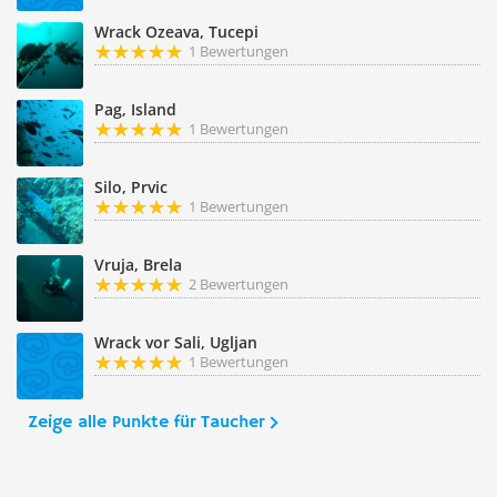
Wrack Ozeava, Tucepi
1 Bewertungen
Pag, Island
1 Bewertungen
Silo, Prvic
1 Bewertungen
Vruja, Brela
2 Bewertungen
Wrack vor Sali, Ugljan
1 Bewertungen
Zeige alle Punkte für Taucher