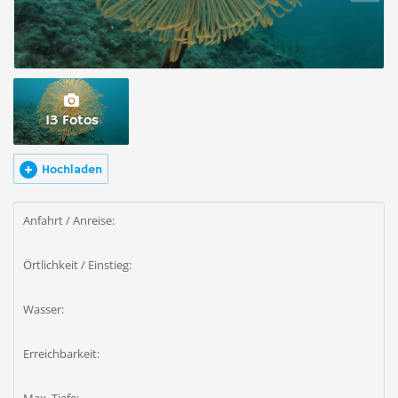
13 Fotos
Hochladen
Anfahrt / Anreise:
Örtlichkeit / Einstieg:
Wasser:
Erreichbarkeit: