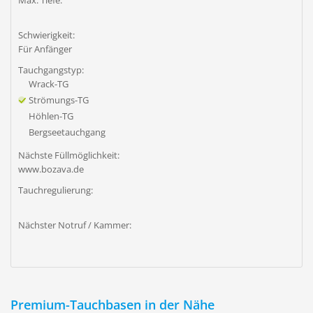
Max. Tiefe:
Schwierigkeit:
Für Anfänger
Tauchgangstyp:
Wrack-TG
Strömungs-TG
Höhlen-TG
Bergseetauchgang
Nächste Füllmöglichkeit:
www.bozava.de
Tauchregulierung:
Nächster Notruf / Kammer:
Premium-Tauchbasen in der Nähe