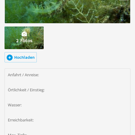
2 Fotos
Hochladen
Anfahrt / Anreise:
Örtlichkeit / Einstieg:
Wasser:
Erreichbarkeit: