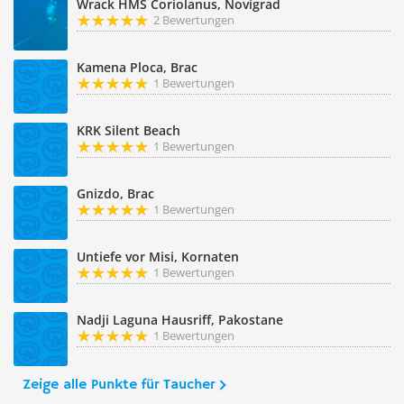
Wrack HMS Coriolanus, Novigrad
2 Bewertungen
Kamena Ploca, Brac
1 Bewertungen
KRK Silent Beach
1 Bewertungen
Gnizdo, Brac
1 Bewertungen
Untiefe vor Misi, Kornaten
1 Bewertungen
Nadji Laguna Hausriff, Pakostane
1 Bewertungen
Zeige alle Punkte für Taucher