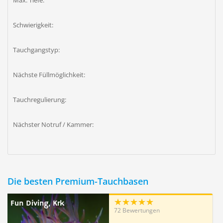
Max. Tiefe:
Schwierigkeit:
Tauchgangstyp:
Nächste Füllmöglichkeit:
Tauchregulierung:
Nächster Notruf / Kammer:
Die besten Premium-Tauchbasen
Fun Diving, Krk
72 Bewertungen