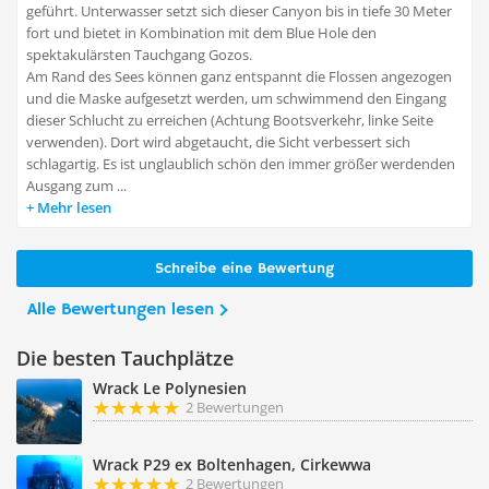
geführt. Unterwasser setzt sich dieser Canyon bis in tiefe 30 Meter
fort und bietet in Kombination mit dem Blue Hole den
spektakulärsten Tauchgang Gozos.
Am Rand des Sees können ganz entspannt die Flossen angezogen
und die Maske aufgesetzt werden, um schwimmend den Eingang
dieser Schlucht zu erreichen (Achtung Bootsverkehr, linke Seite
verwenden). Dort wird abgetaucht, die Sicht verbessert sich
schlagartig. Es ist unglaublich schön den immer größer werdenden
Ausgang zum ...
Mehr lesen
Schreibe eine Bewertung
Alle Bewertungen lesen
Die besten Tauchplätze
Wrack Le Polynesien
2 Bewertungen
Wrack P29 ex Boltenhagen, Cirkewwa
2 Bewertungen