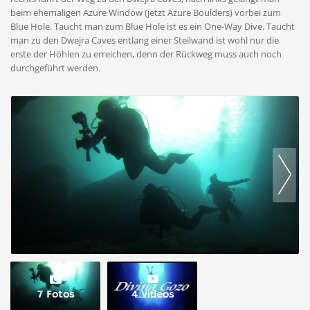
beim ehemaligen Azure Window (jetzt Azure Boulders) vorbei zum
Blue Hole. Taucht man zum Blue Hole ist es ein One-Way Dive. Taucht
man zu den Dwejra Caves entlang einer Steilwand ist wohl nur die
erste der Höhlen zu erreichen, denn der Rückweg muss auch noch
durchgeführt werden.
7 Fotos
4 Videos