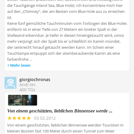
die Tauchgänge Inland Sea, Blue Hole). Ich konzentriere mich hier
auf den „Chimney“, der am Besten vom Blue Hole aus zu erreichen
ist.
Keine fünf gemütliche Tauchminuten vom Torbogen des Blue Holes
entfernt ist in einer Tiefe von 27 Metern ein breiter Spalt in der
Steilwand erkennbar. Je tiefer in diesen hineingetaucht wird, umso
mehr verjüngt sich der Spalt bis er schließlich im Kamin mündet,
der senkrecht hinauf getaucht werden kann. Im Schein einer
Tauchlampe entpuppt sich der atemberaubende Kamin als eine
farbenfrohe ...
Mehr lesen
giorgiochronas
Andi tec
400 TGs
Von einem geschützten, lieblichen Binnensee werde ...
03.02.2012
Von einem geschützten, lieblichen Binnensee werden Touristen in
kleinen Booten fast 100 Meter durch einen Tunnel zum Meer