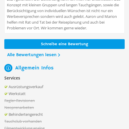
Konzept mit kleinen Gruppen und langen Tauchgängen, sowie die
Berücksichtigung von individuellen Wünschen ist nicht nur ein
Werbeversprechen sondern wird auch gelebt. Aaron und Marion
helfen mit Rat und Tat bei der Reiseplanung und auch bei
Problemen vor Ort. Wir kommen gerne wieder.
Schreibe eine Bewertung
Alle Bewertungen lesen
Allgemein Infos
Services
Ausrüstungsverkauf
Werkstatt
Regler-Revisionen
Neoprenarbeiten
Behindertengerecht
Tauchclub vorhanden
Filmentwicklung analog