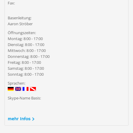
Fax:
Basenleitung:
Aaron Ströber
Öffnungszeiten:
Montag: 8:00 - 17:00
Dienstag: 8:00 - 17:00
Mittwoch: 8:00 - 17:00
Donnerstag: 8:00 - 17:00
Freitag: 8:00 - 17:00
Samstag: 8:00 - 17:00
Sonntag: 8:00 - 17:00
Sprachen:
Skype-Name Basis:
mehr Infos