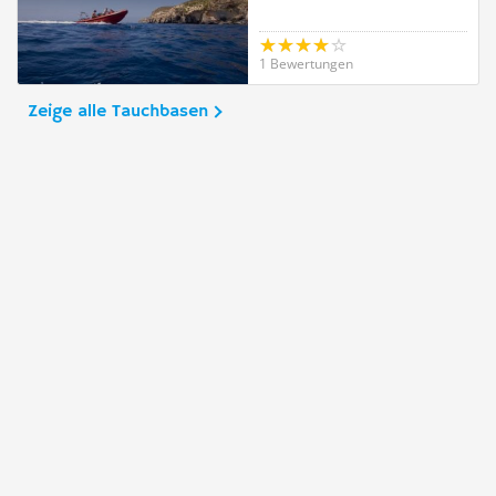
1 Bewertungen
Zeige alle Tauchbasen