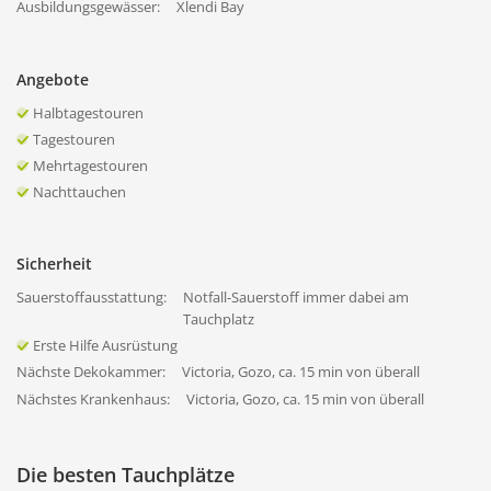
Ausbildungsgewässer:
Xlendi Bay
Angebote
Halbtagestouren
Tagestouren
Mehrtagestouren
Nachttauchen
Sicherheit
Sauerstoffausstattung:
Notfall-Sauerstoff immer dabei am
Tauchplatz
Erste Hilfe Ausrüstung
Nächste Dekokammer:
Victoria, Gozo, ca. 15 min von überall
Nächstes Krankenhaus:
Victoria, Gozo, ca. 15 min von überall
Die besten Tauchplätze