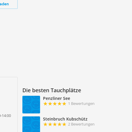
aden
Die besten Tauchplätze
Penzliner See
1 Bewertungen
0-14:00
Steinbruch Kubschütz
2 Bewertungen