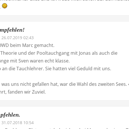
.
mpfehlen!
26.07.2019 02:43
OWD beim Marc gemacht.
 Theorie und der Pooltauchgang mit Jonas als auch die
nge mit Sven waren echt klasse.
an die Tauchlehrer. Sie hatten viel Geduld mit uns.
 was uns nicht gefallen hat, war die Wahl des zweiten Sees. 
rt, fanden wir Zuviel.
pfehlen.
31.07.2018 10:54