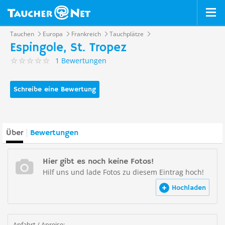
Tauchen
Europa
Frankreich
Tauchplätze
Espingole, St. Tropez
1 Bewertungen
Schreibe eine Bewertung
Über
Bewertungen
Hier gibt es noch keine Fotos!
Hilf uns und lade Fotos zu diesem Eintrag hoch!
Hochladen
Anfahrt / Anreise: