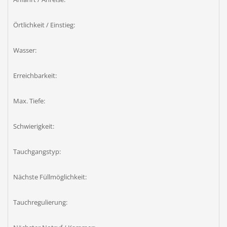
Örtlichkeit / Einstieg:
Wasser:
Erreichbarkeit:
Max. Tiefe:
Schwierigkeit:
Tauchgangstyp:
Nächste Füllmöglichkeit:
Tauchregulierung: