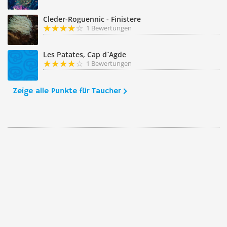
Cleder-Roguennic - Finistere
1 Bewertungen
Les Patates, Cap d´Agde
1 Bewertungen
Zeige alle Punkte für Taucher