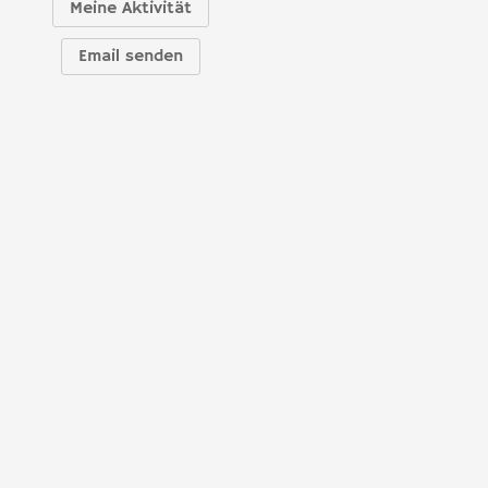
Meine Aktivität
Email senden