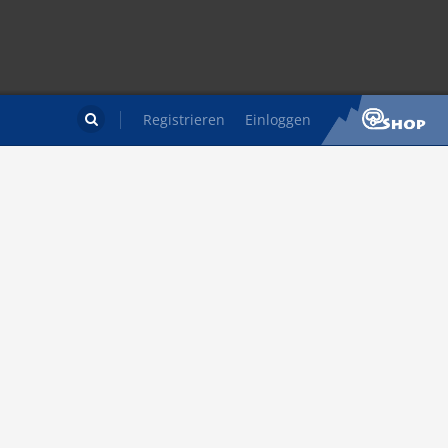
Registrieren
Einloggen
