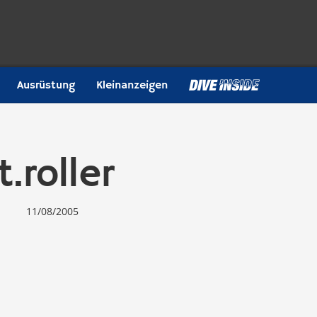
Ausrüstung
Kleinanzeigen
.roller
11/08/2005