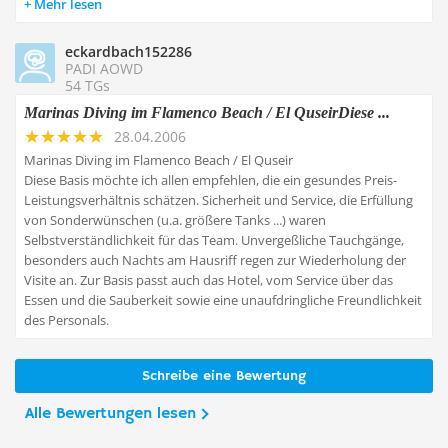
Mehr lesen
eckardbach152286
PADI AOWD
54 TGs
Marinas Diving im Flamenco Beach / El QuseirDiese ...
28.04.2006
Marinas Diving im Flamenco Beach / El Quseir
Diese Basis möchte ich allen empfehlen, die ein gesundes Preis-
Leistungsverhältnis schätzen. Sicherheit und Service, die Erfüllung
von Sonderwünschen (u.a. größere Tanks ...) waren
Selbstverständlichkeit für das Team. Unvergeßliche Tauchgänge,
besonders auch Nachts am Hausriff regen zur Wiederholung der
Visite an. Zur Basis passt auch das Hotel, vom Service über das
Essen und die Sauberkeit sowie eine unaufdringliche Freundlichkeit
des Personals.
Schreibe eine Bewertung
Alle Bewertungen lesen