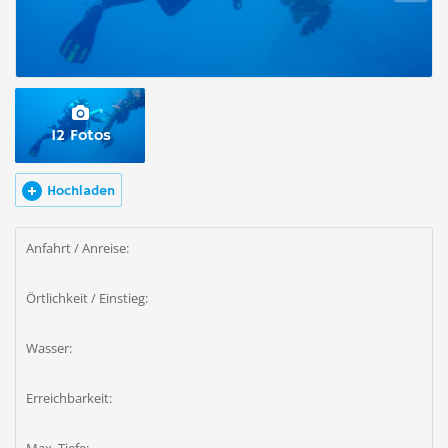
12 Fotos
Hochladen
Anfahrt / Anreise:
Örtlichkeit / Einstieg:
Wasser:
Erreichbarkeit: