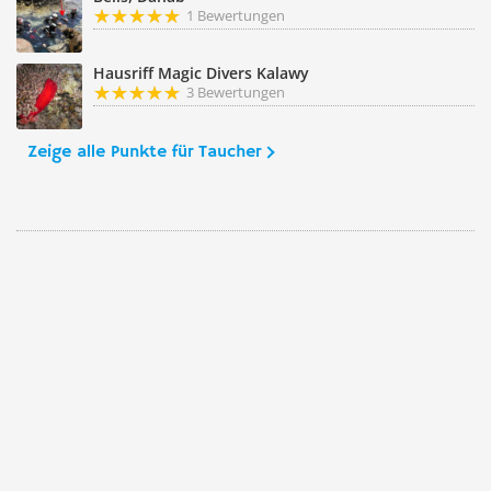
1 Bewertungen
Hausriff Magic Divers Kalawy
3 Bewertungen
Zeige alle Punkte für Taucher