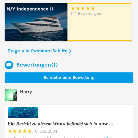
M/Y Independence II
111 Bewertungen
Zeige alle Premium-Schiffe
Bewertungen(1)
Schreibe eine Bewertung
Harry
Ein Bericht zu diesem Wrack befindet sich in unse ...
01.06.2004