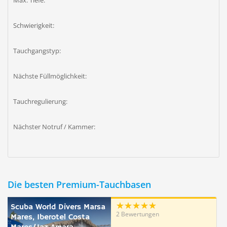
Max. Tiefe:
Schwierigkeit:
Tauchgangstyp:
Nächste Füllmöglichkeit:
Tauchregulierung:
Nächster Notruf / Kammer:
Die besten Premium-Tauchbasen
Scuba World Divers Marsa
2 Bewertungen
Mares, Iberotel Costa